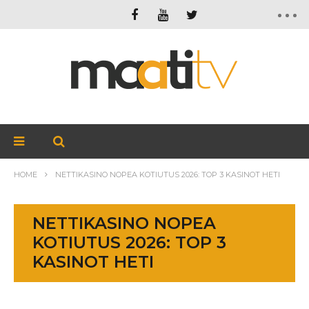
HOME
NETTIKASINO NOPEA KOTIUTUS 2026: TOP 3 KASINOT HETI
NETTIKASINO NOPEA
KOTIUTUS 2026: TOP 3
KASINOT HETI